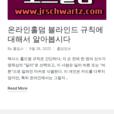
온라인홀덤 블라인드 규칙에
대해서 알아봅시다
By
홀덤Jr
9월 28, 2022
홀덤정보
텍사스 홀드엠 규칙은 간단하다; 각 손 전에 한 명의 선수가
명목상의 "딜러"로 선택되고, 이 사람은 딜러 버튼 또는 "버
튼"으로 알려진 마커로 식별된다. 이 개인은 카드를 다루지
않지만, 특히 온라인에서는 그렇지…
Read More