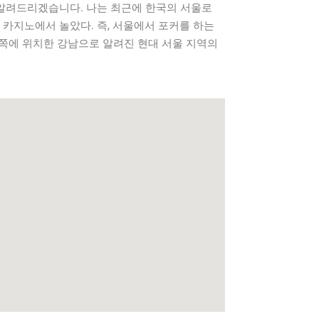
 알려드리겠습니다. 나는 최근에 한국의 서울로
카지노에서 놀았다. 즉, 서울에서 포커를 하는
쪽에 위치한 강남으로 알려진 현대 서울 지역의