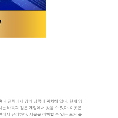
홍대 근처에서 강의 남쪽에 위치해 있다. 현재 양
는 바둑과 같은 게임에서 찾을 수 있다. 이곳은
면에서 유리하다. 서울을 여행할 수 있는 포커 플