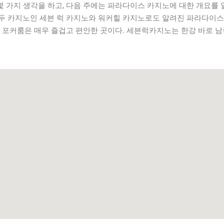
몇 가지 생각을 하고, 다음 주에는 파라다이스 카지노에 대한 개요를
두 카지노인 세븐 럭 카지노와 워커힐 카지노로도 알려진 파라다이스 
포커룸은 매우 즐겁고 편안한 곳이다. 세븐럭카지노는 한강 바로 남