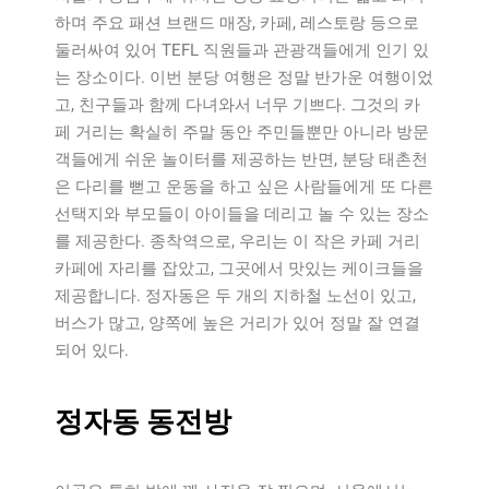
하며 주요 패션 브랜드 매장, 카페, 레스토랑 등으로
둘러싸여 있어 TEFL 직원들과 관광객들에게 인기 있
는 장소이다. 이번 분당 여행은 정말 반가운 여행이었
고, 친구들과 함께 다녀와서 너무 기쁘다. 그것의 카
페 거리는 확실히 주말 동안 주민들뿐만 아니라 방문
객들에게 쉬운 놀이터를 제공하는 반면, 분당 태촌천
은 다리를 뻗고 운동을 하고 싶은 사람들에게 또 다른
선택지와 부모들이 아이들을 데리고 놀 수 있는 장소
를 제공한다. 종착역으로, 우리는 이 작은 카페 거리
카페에 자리를 잡았고, 그곳에서 맛있는 케이크들을
제공합니다. 정자동은 두 개의 지하철 노선이 있고,
버스가 많고, 양쪽에 높은 거리가 있어 정말 잘 연결
되어 있다.
정자동 동전방