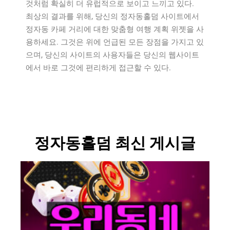
것처럼 확실히 더 유럽적으로 보이고 느끼고 있다.
최상의 결과를 위해, 당신의 정자동홀덤 사이트에서
정자동 카페 거리에 대한 맞춤형 여행 계획 위젯을 사
용하세요. 그것은 위에 언급된 모든 장점을 가지고 있
으며, 당신의 사이트의 사용자들은 당신의 웹사이트
에서 바로 그것에 편리하게 접근할 수 있다.
정자동홀덤 최신 게시글