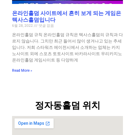
온라인홀덤 사이트에서 흔히 보게 되는 게임은
텍사스홀덤입니다
6월 28, 2022
댓글 없음
온라인홀덤 규칙 온라인홀덤 규칙은 텍사스홀덤의 규칙과 다
르지 않습니다. 그치만 최근 들어서 많이 생겨나고 있는 추세
입니다. 저희 스타워즈 에이전시에서 소개하는 업체는 카지
노사이트 외에 스포츠 토토사이트 바카라사이트 우리카지노
온라인홀덤 게임사이트 등 다양하게
Read More »
정자동홀덤 위치