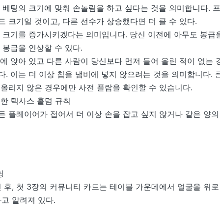
재 베팅의 크기에 맞춰 손놀림을 하고 싶다는 것을 의미합니다. 
 크기일 것이고, 다른 선수가 상승했다면 더 클 수 있다.
의 크기를 증가시키겠다는 의미입니다. 당신 이전에 아무도 봉급
 봉급을 인상할 수 있다.
에 앉아 있고 다른 사람이 당신보다 먼저 들어 올린 적이 없는 경
다. 이는 더 이상 칩을 냄비에 넣지 않으려는 것을 의미합니다. 
 올리지 않은 경우에만 사전 플랍을 확인할 수 있습니다.
대한 텍사스 홀덤 규칙
든 플레이어가 접어서 더 이상 손을 잡고 싶지 않거나 같은 양의
팅
된 후, 첫 3장의 커뮤니티 카드는 테이블 가운데에서 얼굴을 위로
고 알려져 있다.