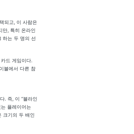
택되고, 이 사람은
지만, 특히 온라인
 하는 두 명의 선
 카드 게임이다.
테이블에서 다른 참
. 즉, 이 “블라인
있는 플레이어는
은 크기의 두 배인