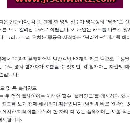
은 간단하다; 각 손 전에 한 명의 선수가 명목상의 “딜러”로 선
버튼”으로 알려진 마커로 식별된다. 이 개인은 카드를 다루지 않
다. 그러나 그의 위치는 행동을 시작하는 “블라인드” 내기를 해야
명에서 10명의 플레이어와 일반적인 52개의 카드 덱으로 구성된
 수백 명의 참가자가 포함될 수 있지만, 각 참가자는 자신의 
뿐입니다.
인드 및 큰 블라인드
 두 명의 플레이어는 이러한 필수 “블라인드”를 게시해야 합니다
이 카드를 보기 전에 배치되기 때문입니다. 딜러의 바로 왼쪽에 
를 게시하고 테이블 주위에 한 자리 더 있는 플레이어는 보통 작
 게시합니다.