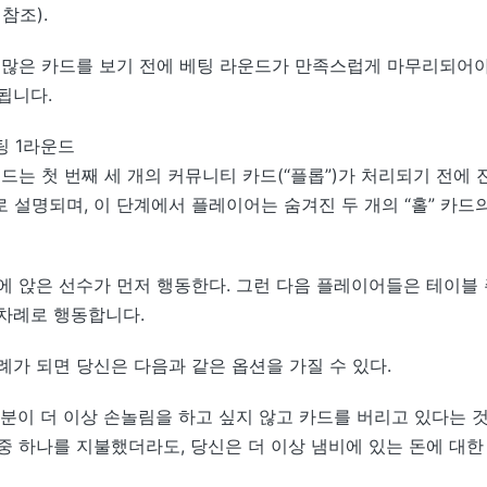
참조).
 많은 카드를 보기 전에 베팅 라운드가 만족스럽게 마무리되어야
됩니다.
팅 1라운드
드는 첫 번째 세 개의 커뮤니티 카드(“플롭”)가 처리되기 전에 
로 설명되며, 이 단계에서 플레이어는 숨겨진 두 개의 “홀” 카드
에 앉은 선수가 먼저 행동한다. 그런 다음 플레이어들은 테이블
차례로 행동합니다.
례가 되면 당신은 다음과 같은 옵션을 가질 수 있다.
러분이 더 이상 손놀림을 하고 싶지 않고 카드를 버리고 있다는 
중 하나를 지불했더라도, 당신은 더 이상 냄비에 있는 돈에 대한