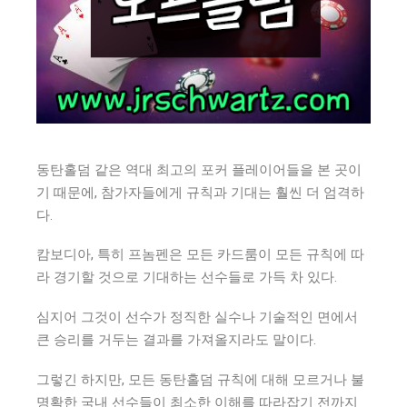
동탄홀덤 같은 역대 최고의 포커 플레이어들을 본 곳이
기 때문에, 참가자들에게 규칙과 기대는 훨씬 더 엄격하
다.
캄보디아, 특히 프놈펜은 모든 카드룸이 모든 규칙에 따
라 경기할 것으로 기대하는 선수들로 가득 차 있다.
심지어 그것이 선수가 정직한 실수나 기술적인 면에서
큰 승리를 거두는 결과를 가져올지라도 말이다.
그렇긴 하지만, 모든 동탄홀덤 규칙에 대해 모르거나 불
명확한 국내 선수들이 최소한 이해를 따라잡기 전까지