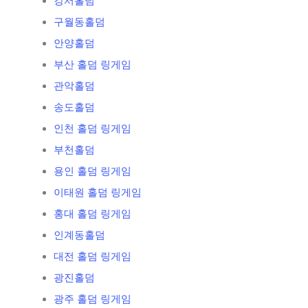
강서홀덤
구월동홀덤
안양홀덤
부산 홀덤 링게임
관악홀덤
송도홀덤
인천 홀덤 링게임
부천홀덤
용인 홀덤 링게임
이태원 홀덤 링게임
홍대 홀덤 링게임
인계동홀덤
대전 홀덤 링게임
광진홀덤
광주 홀덤 링게임