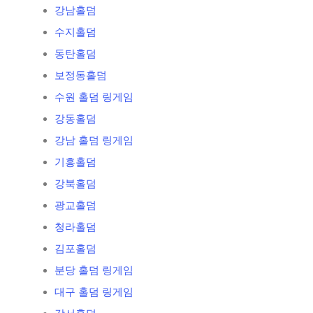
강남홀덤
수지홀덤
동탄홀덤
보정동홀덤
수원 홀덤 링게임
강동홀덤
강남 홀덤 링게임
기흥홀덤
강북홀덤
광교홀덤
청라홀덤
김포홀덤
분당 홀덤 링게임
대구 홀덤 링게임