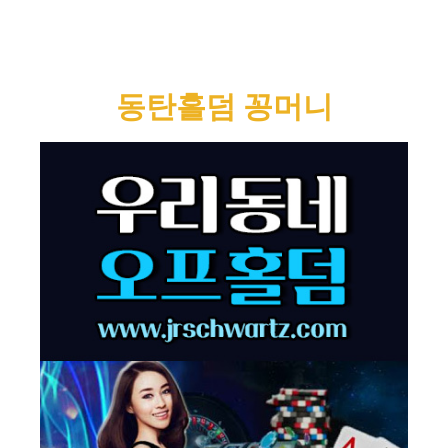
동탄홀덤 꽁머니