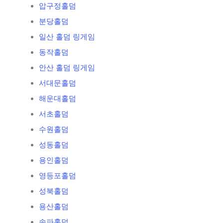
압구정홀덤
분당홀덤
일산 홀덤 링게임
동작홀덤
안산 홀덤 링게임
서대문홀덤
해운대홀덤
서초홀덤
수원홀덤
성동홀덤
용인홀덤
영등포홀덤
성북홀덤
용산홀덤
송파홀덤