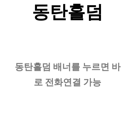
동탄홀덤
동탄홀덤 배너를 누르면 바
로 전화연결 가능
동탄홀덤