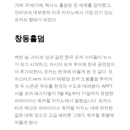
거래: 21세기에, 텍사스 홀덤은 전 세계를 장악했고,
인터넷과 대부분의 미국 카지노에서 가장 인기 있는
포커의 형태가 되었다.
창동홀덤
케빈 송, 스티브 성과 같은 한국 포커 스타들이 뉴스
가 되기 시작하고, 아시아 포커 투어에 한국 공연장이
더 추가되면서, 포커는 한국에 머물게 된 것 같다. 포
커스타즈.nets 아시아 태평양 포커 도봉홀덤 투어의
첫 두 시즌은 우리를 한국의 수도로 데려왔다. APPT
서울 포커 페스티벌이 3월 8일부터 11일까지 유명한
파라다이스 워커힐 카지노에서 열렸습니다. 포커스
타즈 예선은 파라다이스 워커힐 카지노 내에 위치한
같은 대회 장소인 고급 쉐라톤 그랜드 워커힐 호텔에
머물게 된다.