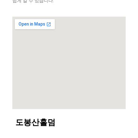
쉽게 갈 수 있습니다.
도봉산홀덤