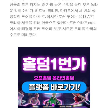
한국의 모든 카지노 중 가장 높은 수익을 올린 것은 놀라
운 일이 아니다. 베트남, 필리핀, 마카오에서 세 번의 성
공적인 투어를 마친 후, 아시안 포커 투어는 2018 APT
코리아 서울을 위해 한국으로 향한다. 포커스타즈.nets
아시아 태평양 포커 투어의 첫 두 시즌은 우리를 한국의
수도로 데려왔다.