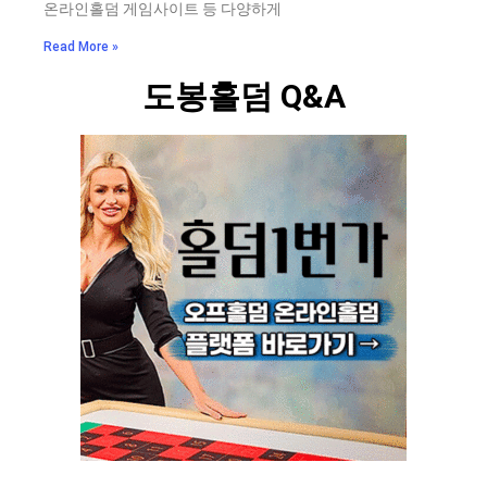
온라인홀덤 게임사이트 등 다양하게
Read More »
도봉홀덤 Q&A