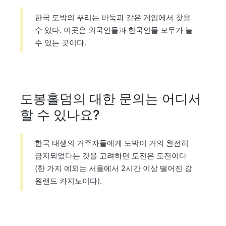
한국 도박의 뿌리는 바둑과 같은 게임에서 찾을
수 있다. 이곳은 외국인들과 한국인들 모두가 놀
수 있는 곳이다.
도봉홀덤의 대한 문의는 어디서
할 수 있나요?
한국 태생의 거주자들에게 도박이 거의 완전히
금지되었다는 것을 고려하면 도전은 도전이다
(한 가지 예외는 서울에서 2시간 이상 떨어진 강
원랜드 카지노이다).