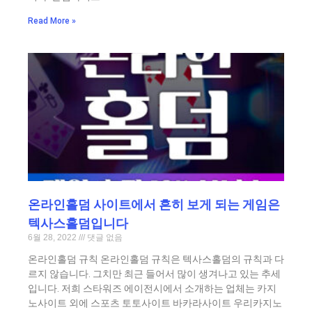
Read More »
온라인홀덤 사이트에서 흔히 보게 되는 게임은
텍사스홀덤입니다
6월 28, 2022
댓글 없음
온라인홀덤 규칙 온라인홀덤 규칙은 텍사스홀덤의 규칙과 다
르지 않습니다. 그치만 최근 들어서 많이 생겨나고 있는 추세
입니다. 저희 스타워즈 에이전시에서 소개하는 업체는 카지
노사이트 외에 스포츠 토토사이트 바카라사이트 우리카지노