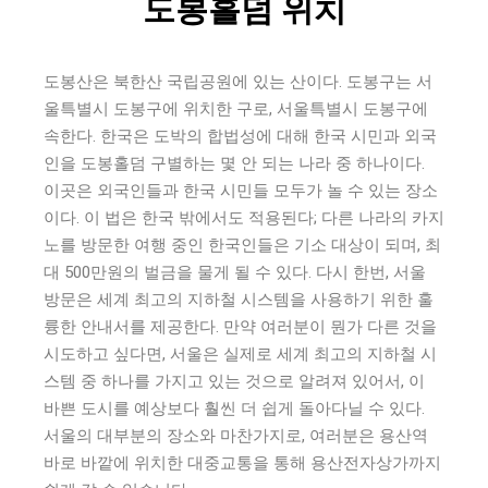
도봉홀덤 위치
도봉산은 북한산 국립공원에 있는 산이다. 도봉구는 서
울특별시 도봉구에 위치한 구로, 서울특별시 도봉구에
속한다. 한국은 도박의 합법성에 대해 한국 시민과 외국
인을 도봉홀덤 구별하는 몇 안 되는 나라 중 하나이다.
이곳은 외국인들과 한국 시민들 모두가 놀 수 있는 장소
이다. 이 법은 한국 밖에서도 적용된다; 다른 나라의 카지
노를 방문한 여행 중인 한국인들은 기소 대상이 되며, 최
대 500만원의 벌금을 물게 될 수 있다. 다시 한번, 서울
방문은 세계 최고의 지하철 시스템을 사용하기 위한 훌
륭한 안내서를 제공한다. 만약 여러분이 뭔가 다른 것을
시도하고 싶다면, 서울은 실제로 세계 최고의 지하철 시
스템 중 하나를 가지고 있는 것으로 알려져 있어서, 이
바쁜 도시를 예상보다 훨씬 더 쉽게 돌아다닐 수 있다.
서울의 대부분의 장소와 마찬가지로, 여러분은 용산역
바로 바깥에 위치한 대중교통을 통해 용산전자상가까지