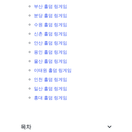
부산 홀덤 링게임
분당 홀덤 링게임
수원 홀덤 링게임
신촌 홀덤 링게임
안산 홀덤 링게임
용인 홀덤 링게임
울산 홀덤 링게임
이태원 홀덤 링게임
인천 홀덤 링게임
일산 홀덤 링게임
홍대 홀덤 링게임
목차