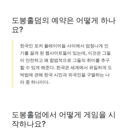
도봉홀덤의 예약은 어떻게 하나
요?
한국인 포커 플레이어들 사이에서 엄청나게 인
기를 끌게 된 웹사이트들이 있는데, 이것은 그들
이 안전하고 꽤 합법적으로 그들의 취미를 추구
할 수 있게 해준다. 한국은 세계에서 유일하게 도
박법에 관해 한국 시민과 외국인을 구별하는 나
라 중 하나이다.
도봉홀덤에서 어떻게 게임을 시
작하나요?