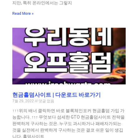
지만, 특히 온라인에서는 그렇지
Read More »
현금홀덤사이트 | 다운로드 바로가기
7월 29, 2022
댓글 없음
↑↑↑위의 배너 클릭하면 바로 블록체인포커 현금홀덤 가입 가
능합니다. ↑↑↑ 무엇보다 섬세한 GTO 현금홀덤사이트 전략을
완벽하게 구사하는 것은. 누구도 과시하거나 패배자가되는
것을 실전에서 완벽하게 구사하는 것은 결코 쉬운 일이 생깁
니다. 홀덤사이트