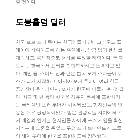
할 것이다.
도봉홀덤 딜러
한국 프로 포커 투어는 한국인들이 언더그라운드 플
레이에 참여하도록 하는 측면에서, 상금 없이 행사를
개최하고, 국제적으로 행사를 후원할 계획이다. 두 파
트너는 한국에서 포커를 합법화하려고 노력하고 있
다. 케빈 송, 스티브 선과 같은 한국 포커 스타들이 뉴
스가 되기 시작하고, 아시아 포커 투어에 여러 한국
공연장이 추가되면서, 포커가 한국에 머물게 된 것 같
다. 최근 몇 년 동안 한국을 경유지 목록에 포함시키
는 국제적인 포커 투어가 시작되었고, 현지인들의 반
응은 매우 긍정적이었다. 방문 관광객들 사이에서 포
커 게임의 인기는 현지인들 사이에 포커 게임을 확산
시키는데 도움을 주었고 주요 포커 토너먼트가 그들
의 세계 투어에 한국을 포함하도록 장려했다.