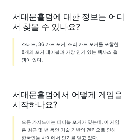
서대문홀덤에 대한 정보는 어디
서 찾을 수 있나요?
스터드, 36 카드 포커, 쓰리 카드 포커를 포함한
8개의 포커 테이블과 가장 인기 있는 텍사스 홀
뎀이 있다.
서대문홀덤에서 어떻게 게임을
시작하나요?
모든 카지노에는 테이블 포커가 있는데, 이 게임
은 최근 몇 년 동안 기술 기반의 전략으로 인해
한국인들 사이에서 인기를 얻고 있다.