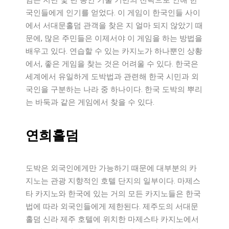
임은 지난 몇 년 동안 기술 기반의 전략으로 인해 한
국인들에게 인기를 얻었다. 이 게임이 한국인들 사이
에서 서대문홀덤 관객을 찾은 지 얼마 되지 않았기 때
문에, 많은 주민들은 이제서야 이 게임을 하는 방법을
배우고 있다. 연습할 수 있는 카지노가 하나뿐인 상황
에서, 좋은 게임을 찾는 것은 어려울 수 있다. 한국은
세계에서 유일하게 도박법과 관련해 한국 시민과 외
국인을 구분하는 나라 중 하나이다. 한국 도박의 뿌리
는 바둑과 같은 게임에서 찾을 수 있다.
연희홀덤
도박은 외국인에게만 가능하기 때문에 대부분의 카
지노는 관광 지향적인 호텔 단지의 일부이다. 마제스
타 카지노와 한국에 있는 거의 모든 카지노들은 한국
법에 따라 외국인들에게 제한된다. 제주도의 서대문
홀덤 신라 제주 호텔에 위치한 마제스타 카지노에서