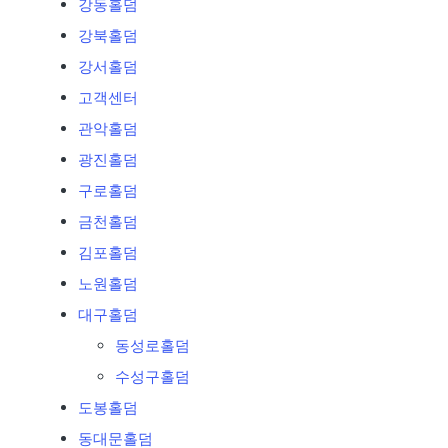
강동홀덤
강북홀덤
강서홀덤
고객센터
관악홀덤
광진홀덤
구로홀덤
금천홀덤
김포홀덤
노원홀덤
대구홀덤
동성로홀덤
수성구홀덤
도봉홀덤
동대문홀덤