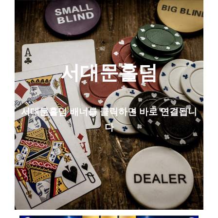
서대문홀덤
서대문
홀덤 배너를 클릭하면 바로 연결됩니
다