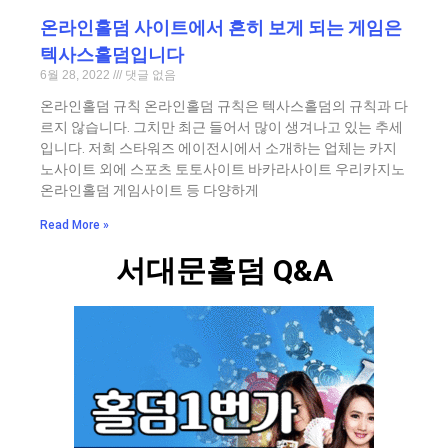
온라인홀덤 사이트에서 흔히 보게 되는 게임은
텍사스홀덤입니다
6월 28, 2022
댓글 없음
온라인홀덤 규칙 온라인홀덤 규칙은 텍사스홀덤의 규칙과 다
르지 않습니다. 그치만 최근 들어서 많이 생겨나고 있는 추세
입니다. 저희 스타워즈 에이전시에서 소개하는 업체는 카지
노사이트 외에 스포츠 토토사이트 바카라사이트 우리카지노
온라인홀덤 게임사이트 등 다양하게
Read More »
서대문홀덤 Q&A