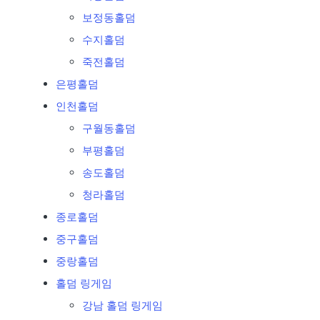
보정동홀덤
수지홀덤
죽전홀덤
은평홀덤
인천홀덤
구월동홀덤
부평홀덤
송도홀덤
청라홀덤
종로홀덤
중구홀덤
중랑홀덤
홀덤 링게임
강남 홀덤 링게임