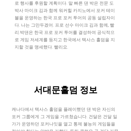
로 행사를 후원할 계획이다. 말 빠른 댄 박은 전문 도
박사 마이크 김과 함께 워커힐 카지노에서 포커 테이
블을 운영하는 한국 프로 포커 투어의 공동 설립자이
다. 나는 그만두겠어. 프로 선수 마이크 김과 함께, 빨
리.박댄은 한국 프로 포커 투어를 결성하여 공식적으
로 게임 저세계를 등지고 한국에서 텍사스 홀덤을 지
지할 것을 맹세했다. 빨리요.
서대문홀덤 정보
캐나다에서 텍사스 홀덤을 플레이했던 댄 박은 자신의
포커 그룹에게 그 게임을 가르쳤습니다. 건달은 건달 일
가가 운영하던 포커나잇을 열고 통제 불능의 게임들을