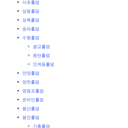
서초홀덤
성동홀덤
성북홀덤
송파홀덤
수원홀덤
광교홀덤
동탄홀덤
인계동홀덤
안양홀덤
양천홀덤
영등포홀덤
온라인홀덤
용산홀덤
용인홀덤
기흥홀덤