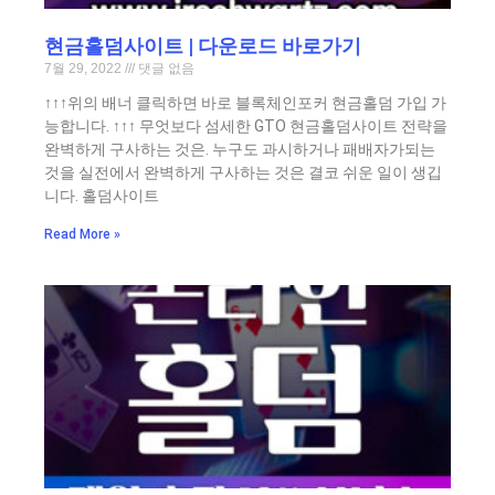
현금홀덤사이트 | 다운로드 바로가기
7월 29, 2022
댓글 없음
↑↑↑위의 배너 클릭하면 바로 블록체인포커 현금홀덤 가입 가
능합니다. ↑↑↑ 무엇보다 섬세한 GTO 현금홀덤사이트 전략을
완벽하게 구사하는 것은. 누구도 과시하거나 패배자가되는
것을 실전에서 완벽하게 구사하는 것은 결코 쉬운 일이 생깁
니다. 홀덤사이트
Read More »