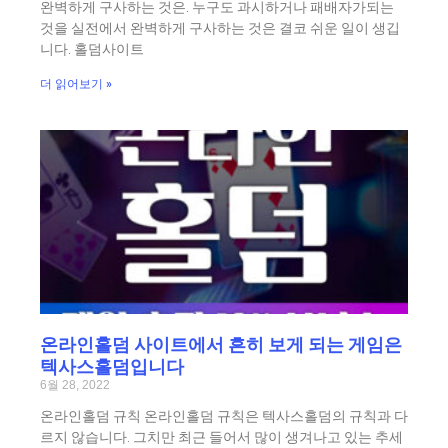
완벽하게 구사하는 것은. 누구도 과시하거나 패배자가되는
것을 실전에서 완벽하게 구사하는 것은 결코 쉬운 일이 생깁
니다. 홀덤사이트
더 읽어보기 »
온라인홀덤 사이트에서 흔히 보게 되는 게임은
텍사스홀덤입니다
6월 28, 2022
온라인홀덤 규칙 온라인홀덤 규칙은 텍사스홀덤의 규칙과 다
르지 않습니다. 그치만 최근 들어서 많이 생겨나고 있는 추세