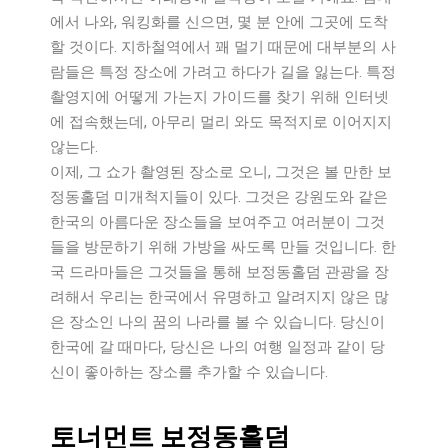
에서 나와, 워킹화를 신으면, 몇 분 안에 그곳에 도착
할 것이다. 지하철역에서 꽤 멀기 때문에 대부분의 사
람들은 특정 장소에 가려고 하다가 길을 잃는다. 특정
촬영지에 어떻게 가는지 가이드를 찾기 위해 인터넷
에 접속했는데, 아무리 멀리 와도 목적지로 이어지지
않는다.
이제, 그 쇼가 촬영된 장소로 오니, 그것은 볼 만한 보
정동홀덤 미개척지들이 있다. 그것은 강원도와 같은
한국의 아름다운 장소들을 보여주고 여러분이 그것
들을 방문하기 위해 가방을 싸도록 만들 것입니다. 한
국 드라마들은 그것들을 통해 보정동홀덤 관광을 장
려해서 우리는 한국에서 유명하고 알려지지 않은 많
은 장소인 나의 꿈의 나라를 볼 수 있습니다. 당신이
한국에 갈 때마다, 당신은 나의 여행 일정과 같이 당
신이 좋아하는 장소를 추가할 수 있습니다.
토너먼트 보정동홀덤