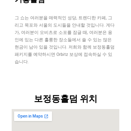
그 쇼는 여러분을 매력적인 성당, 트렌디한 카페, 그
리고 목포와 서울의 도시들을 안내할 것입니다. 게다
가, 여러분이 오비츠로 소포를 잠글 때, 여러분은 용
인에 있는 다른 훌륭한 장소들에서 쓸 수 있는 많은
현금이 남아 있을 것입니다. 저희와 함께 보정동홀덤
패키지를 예약하시면 Orbitz 보상에 접속하실 수 있
습니다.
보정동홀덤 위치