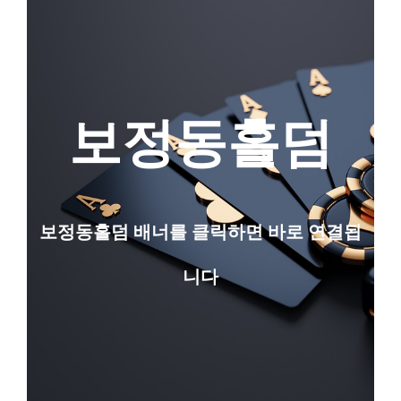
보정동홀덤
보정동홀덤 배너를 클릭하면 바로 연결됩
니다