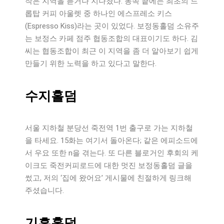
작은 지역을 듣거나 지나쳤다. 동쪽 끝에는 최초의 드
롭탑 커피 아울렛 중 하나인 에스프레소 키스
(Espresso Kiss)라는 곳이 있었다. 보정동홀덤 소유주
는 보정스 카페 점주 협동조합의 대표이기도 하다. 김
씨는 협동조합이 최근 이 지역을 좀 더 알아보기 쉽게
만들기 위한 노력을 하고 있다고 말한다.
수지홀덤
서울 지하철 분당선 죽전역 1번 출구로 가는 지하철
을 타세요. 15화는 여기서 돌아온다; 같은 에피소드에
서 우요 또한 n을 겪는다. 또 다른 블로거인 후회의 케
이크도 죽전커피로드에 대한 멋진 보정동홀덤 글을
썼고, 저의 ‘집에 왔어요’ 게시물에 친절하게 링크해
주셨습니다.
기흥홀덤