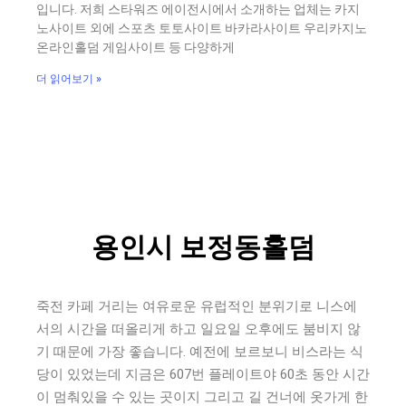
입니다. 저희 스타워즈 에이전시에서 소개하는 업체는 카지
노사이트 외에 스포츠 토토사이트 바카라사이트 우리카지노
온라인홀덤 게임사이트 등 다양하게
더 읽어보기 »
용인시 보정동홀덤
죽전 카페 거리는 여유로운 유럽적인 분위기로 니스에
서의 시간을 떠올리게 하고 일요일 오후에도 붐비지 않
기 때문에 가장 좋습니다. 예전에 보르보니 비스라는 식
당이 있었는데 지금은 607번 플레이트야 60초 동안 시간
이 멈춰있을 수 있는 곳이지 그리고 길 건너에 옷가게 한