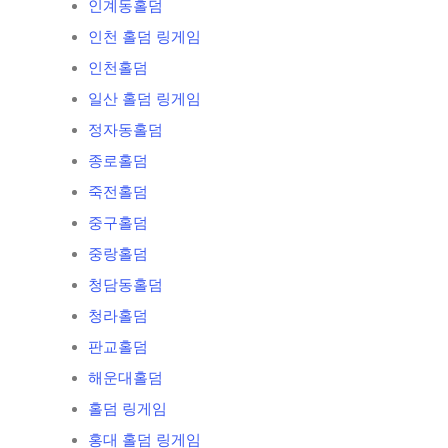
인계동홀덤
인천 홀덤 링게임
인천홀덤
일산 홀덤 링게임
정자동홀덤
종로홀덤
죽전홀덤
중구홀덤
중랑홀덤
청담동홀덤
청라홀덤
판교홀덤
해운대홀덤
홀덤 링게임
홍대 홀덤 링게임